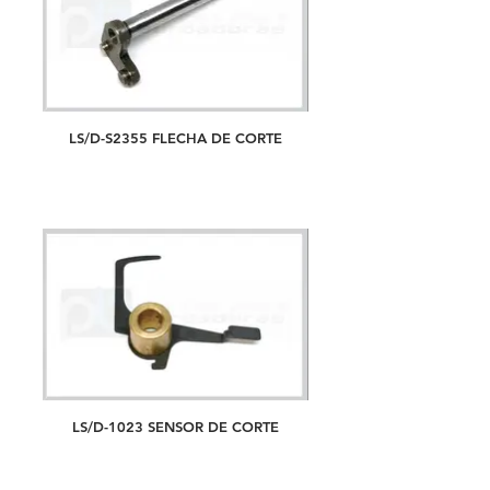
LS/D-S2355 FLECHA DE CORTE
LS/D-1023 SENSOR DE CORTE