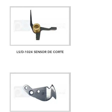
LS/D-1024 SENSOR DE CORTE