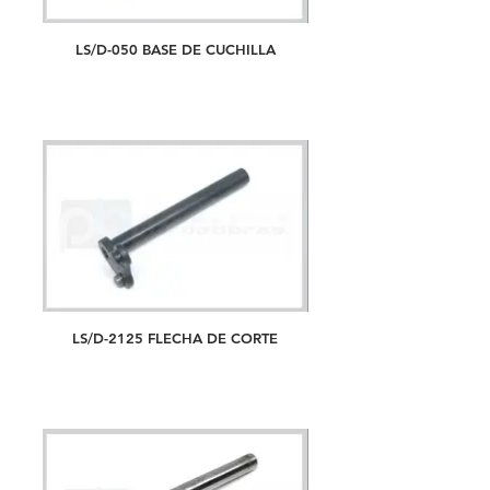
LS/D-050 BASE DE CUCHILLA
LS/D-2125 FLECHA DE CORTE