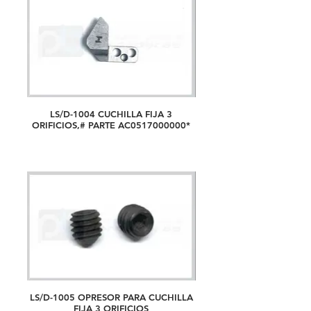
LS/D-1004 CUCHILLA FIJA 3
ORIFICIOS,# PARTE AC0517000000*
LS/D-1005 OPRESOR PARA CUCHILLA
FIJA 3 ORIFICIOS