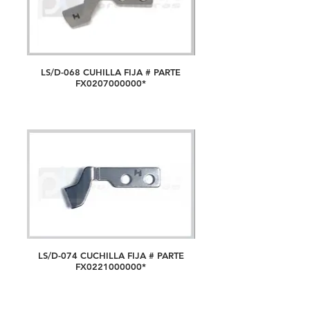
LS/D-068 CUHILLA FIJA # PARTE
FX0207000000*
LS/D-074 CUCHILLA FIJA # PARTE
FX0221000000*