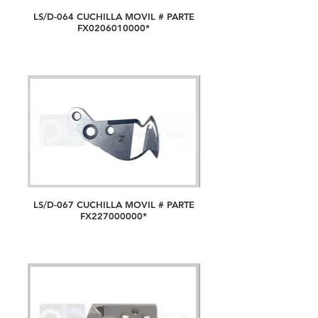
LS/D-064 CUCHILLA MOVIL # PARTE
FX0206010000*
LS/D-067 CUCHILLA MOVIL # PARTE
FX227000000*