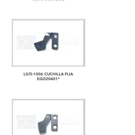
LS/D-1006 CUCHILLA FIJA
EGO20401*