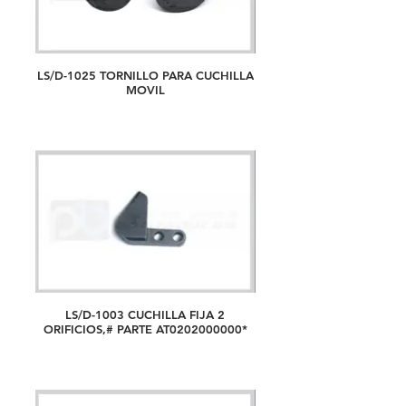
LS/D-1025 TORNILLO PARA CUCHILLA
MOVIL
LS/D-1003 CUCHILLA FIJA 2
ORIFICIOS,# PARTE AT0202000000*