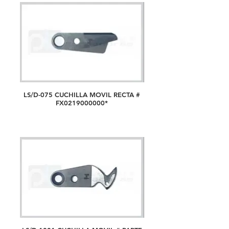
LS/D-075 CUCHILLA MOVIL RECTA #
FX0219000000*