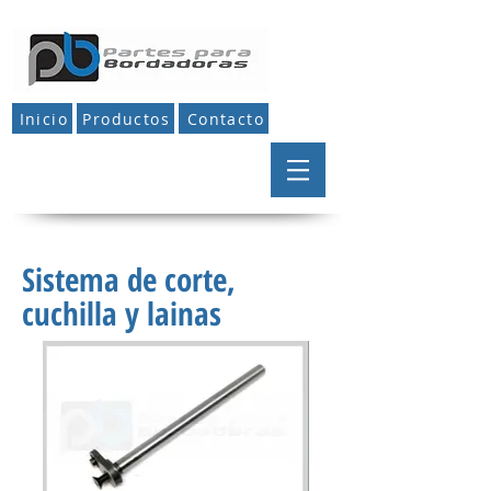
Inicio
Productos
Contacto
Sistema de corte,
cuchilla y lainas