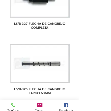
LS/B-327 FLECHA DE CANGREJO
COMPLETA
LS/B-325 FLECHA DE CANGREJO
LARGO 63MM
Telefono
Correo
Facebook