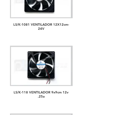
LS/K-1081 VENTILADOR 12X12cm-
24V
LS/K-118 VENTILADOR 9x9cm 12v
.25a