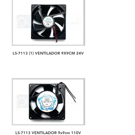
LS-7113 (1) VENTILADOR 9X9CM 24V
LS-7113 VENTILADOR 9x9cm 110V