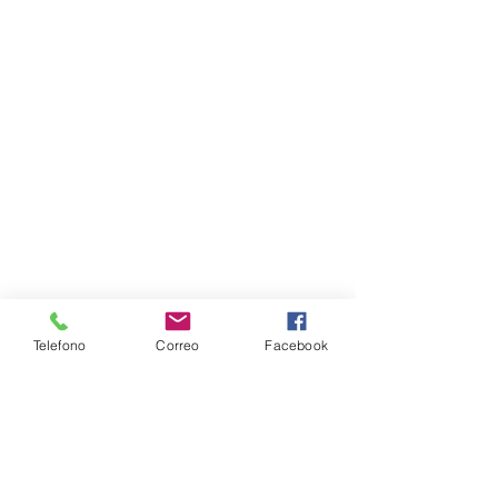
Telefono
Correo
Facebook
Inicio
Productos
Contacto