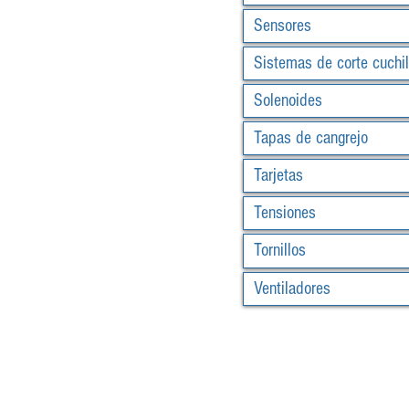
Sensores
Sistemas de corte cuchil
Solenoides
Tapas de cangrejo
Tarjetas
Tensiones
Tornillos
Ventiladores