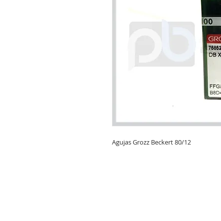
Agujas Grozz Beckert 80/12