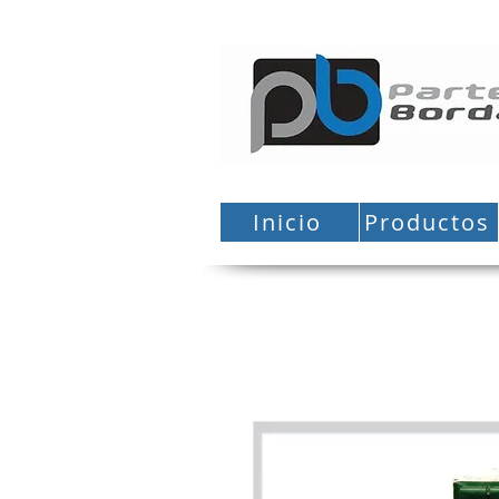
Inicio
Productos