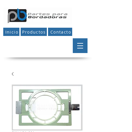
Inicio
Productos
Contacto