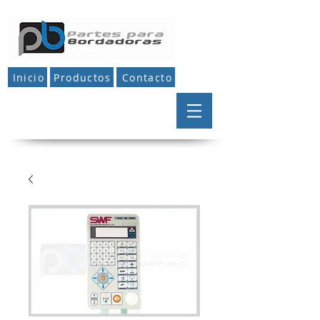
Inicio
Productos
Contacto