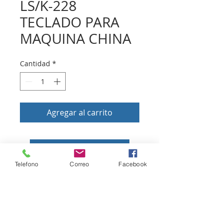
LS/K-228
TECLADO PARA
MAQUINA CHINA
Cantidad
*
Agregar al carrito
Volver a tienda
Telefono
Correo
Facebook