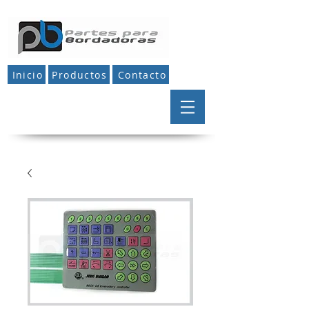
Inicio
Productos
Contacto