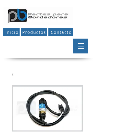
Inicio
Productos
Contacto