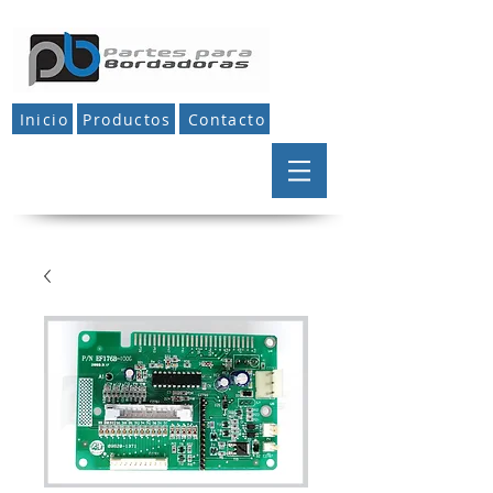
Inicio
Productos
Contacto