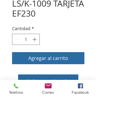
LS/K-1009 TARJETA
EF230
Cantidad
*
Agregar al carrito
Volver a tienda
Telefono
Correo
Facebook