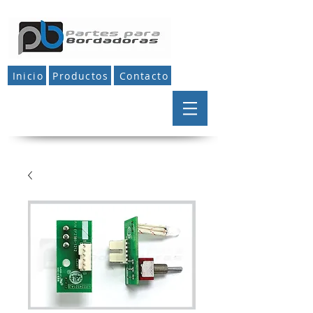
Inicio
Productos
Contacto