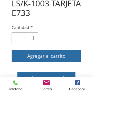
LS/K-1003 TARJETA
E733
Cantidad
*
Agregar al carrito
Volver a tienda
Telefono
Correo
Facebook