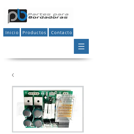
Inicio
Productos
Contacto