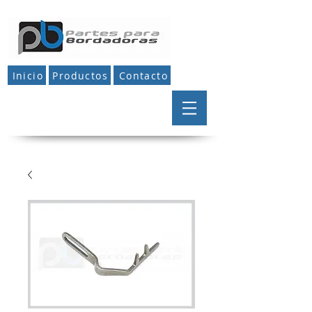
Inicio
Productos
Contacto