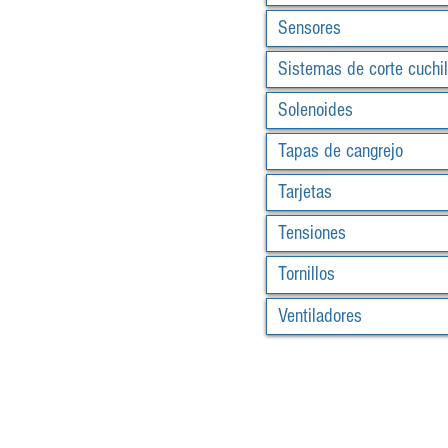
Sensores
Sistemas de corte cuchil
Solenoides
Tapas de cangrejo
Tarjetas
Tensiones
Tornillos
Ventiladores