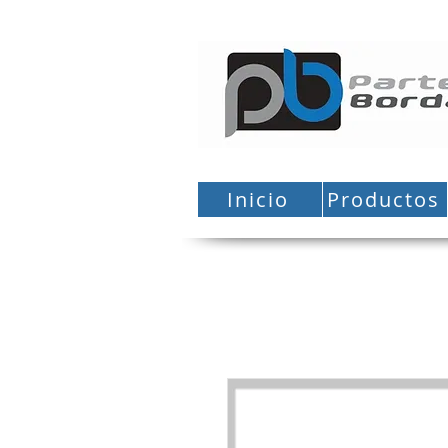
Inicio
Productos