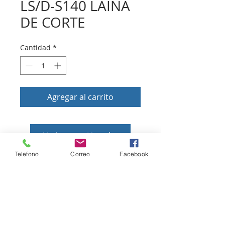
LS/D-S140 LAINA
DE CORTE
Cantidad
*
Agregar al carrito
Volver a tienda
Telefono
Correo
Facebook