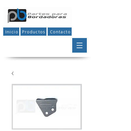
Inicio
Productos
Contacto