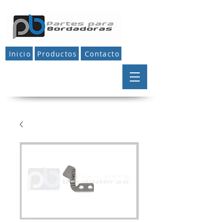
Inicio
Productos
Contacto