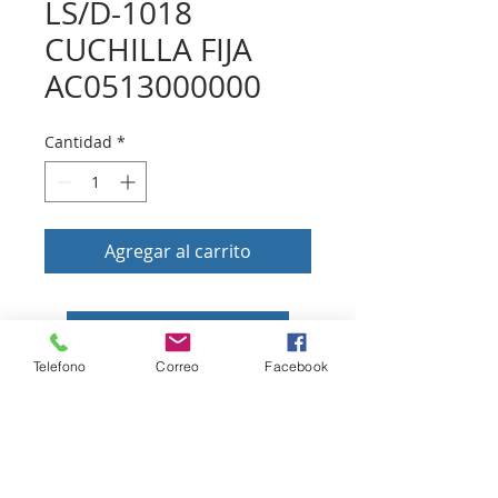
LS/D-1018
CUCHILLA FIJA
AC0513000000
Cantidad
*
Agregar al carrito
Volver a tienda
Telefono
Correo
Facebook