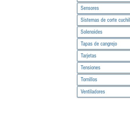
Sensores
Sistemas de corte cuchil
Solenoides
Tapas de cangrejo
Tarjetas
Tensiones
Tornillos
Ventiladores