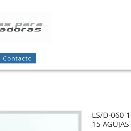
Contacto
LS/D-060 1
15 AGUJAS