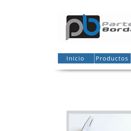
Inicio
Productos