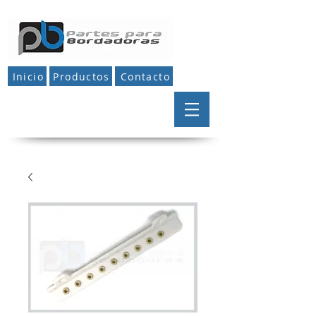
Inicio
Productos
Contacto