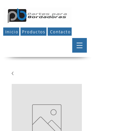
Inicio
Productos
Contacto