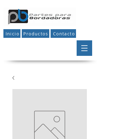
Inicio
Productos
Contacto