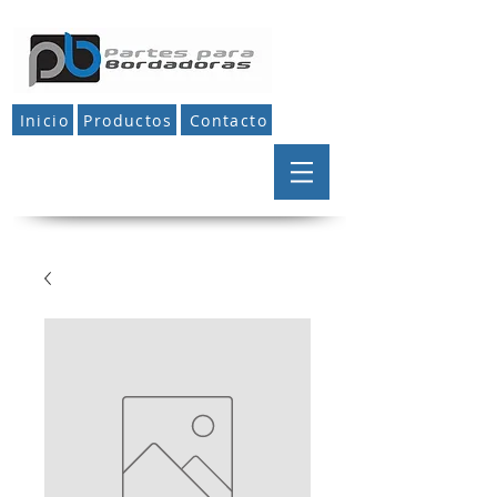
Inicio
Productos
Contacto