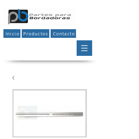
Inicio
Productos
Contacto