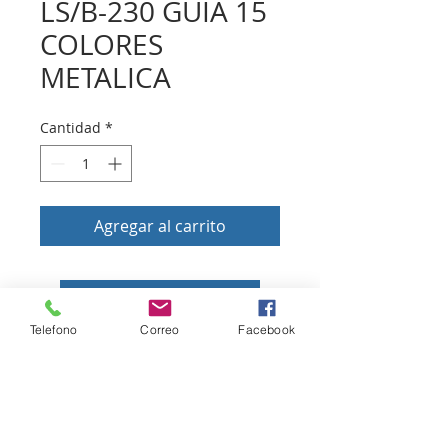
LS/B-230 GUIA 15
COLORES
METALICA
Cantidad
*
Agregar al carrito
Volver a tienda
Telefono
Correo
Facebook