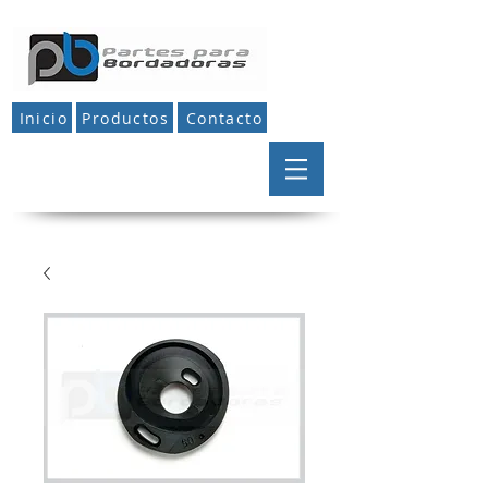
Inicio
Productos
Contacto