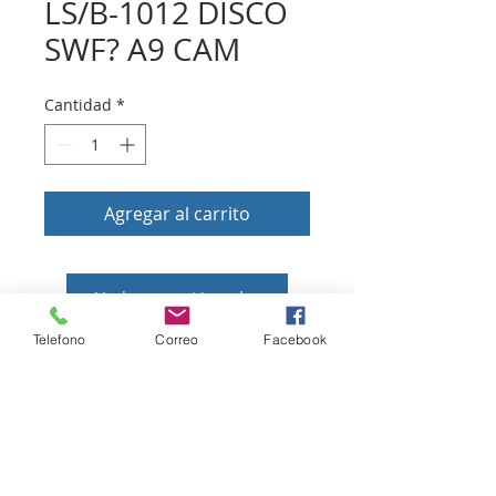
LS/B-1012 DISCO
SWF? A9 CAM
Cantidad
*
Agregar al carrito
Volver a tienda
Telefono
Correo
Facebook