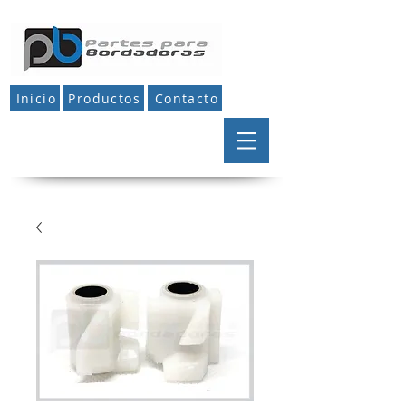
Inicio
Productos
Contacto