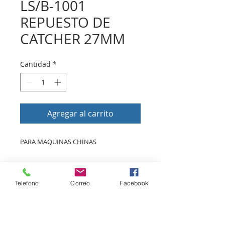
LS/B-1001
REPUESTO DE
CATCHER 27MM
Cantidad
*
Agregar al carrito
PARA MAQUINAS CHINAS
Volver a tienda
Telefono
Correo
Facebook