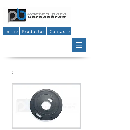
Inicio
Productos
Contacto