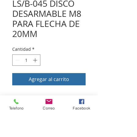
LS/B-045 DISCO
DESARMABLE M8
PARA FLECHA DE
20MM
Cantidad
*
Agregar al carrito
Volver a tienda
Telefono
Correo
Facebook