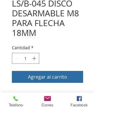
LS/B-045 DISCO
DESARMABLE M8
PARA FLECHA
18MM
Cantidad
*
Agregar al carrito
Volver a tienda
Telefono
Correo
Facebook