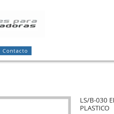
Contacto
LS/B-030 
PLASTICO