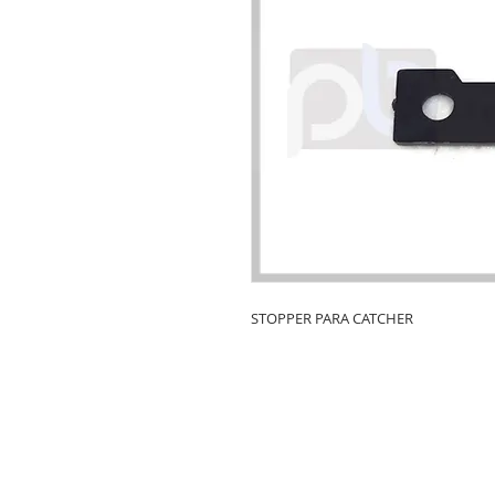
STOPPER PARA CATCHER