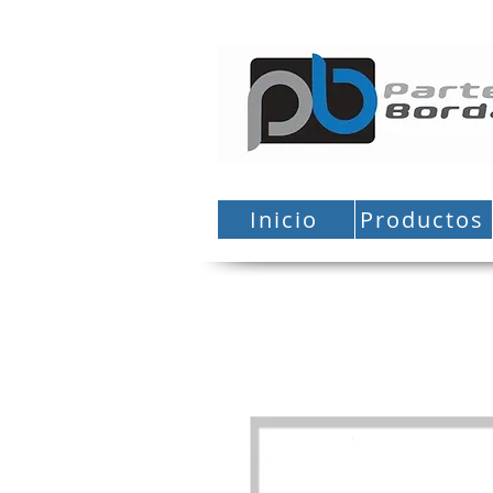
Inicio
Productos