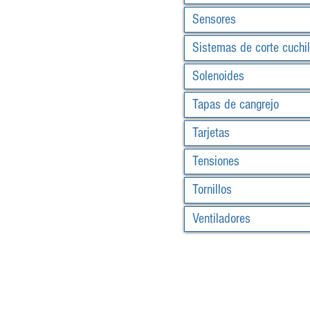
Sensores
Sistemas de corte cuchil
Solenoides
Tapas de cangrejo
Tarjetas
Tensiones
Tornillos
Ventiladores