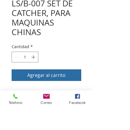
LS/B-007 SET DE
CATCHER, PARA
MAQUINAS
CHINAS
Cantidad
*
Agregar al carrito
Volver a tienda
Telefono
Correo
Facebook