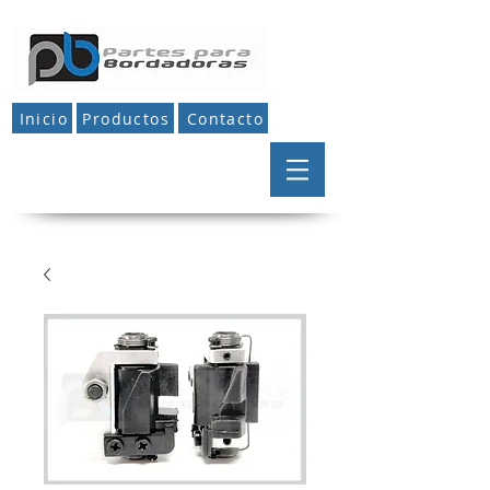
Inicio
Productos
Contacto