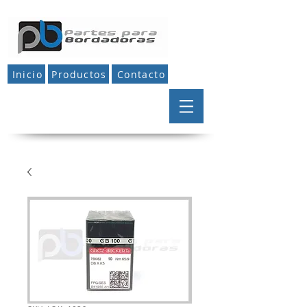
Inicio
Productos
Contacto