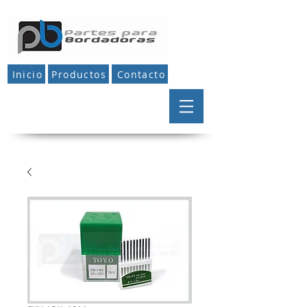
Inicio
Productos
Contacto