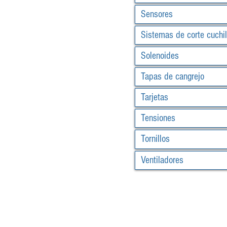
Sensores
Sistemas de corte cuchil
Solenoides
Tapas de cangrejo
Tarjetas
Tensiones
Tornillos
Ventiladores