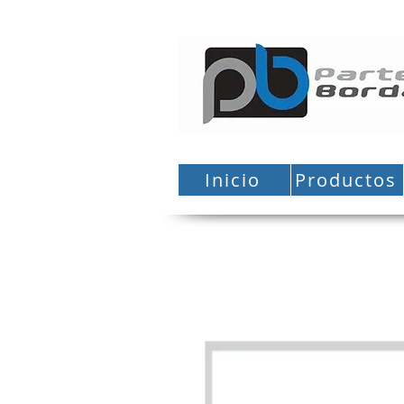
Inicio
Productos