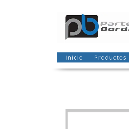
Inicio
Productos