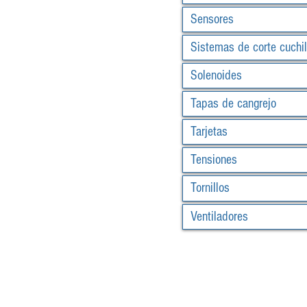
Sensores
Sistemas de corte cuchil
Solenoides
Tapas de cangrejo
Tarjetas
Tensiones
Tornillos
Ventiladores