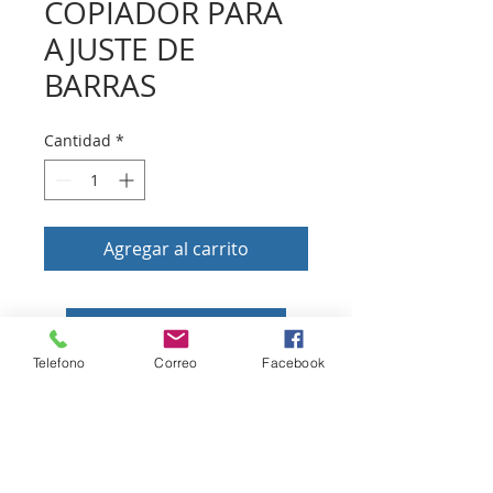
COPIADOR PARA
AJUSTE DE
BARRAS
Cantidad
*
Agregar al carrito
Volver a tienda
Telefono
Correo
Facebook