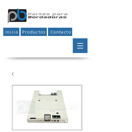
Inicio
Productos
Contacto