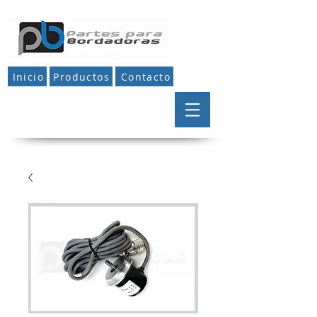
Inicio
Productos
Contacto