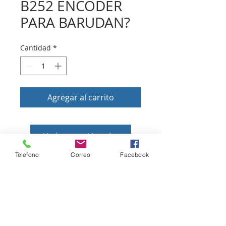
B252 ENCODER
PARA BARUDAN?
Cantidad
*
Agregar al carrito
Volver a tienda
Telefono
Correo
Facebook