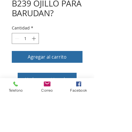
B239 OJILLO PARA
BARUDAN?
Cantidad
*
Agregar al carrito
Volver a tienda
Telefono
Correo
Facebook