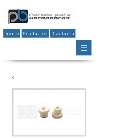
Inicio
Productos
Contacto