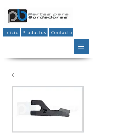
Inicio
Productos
Contacto