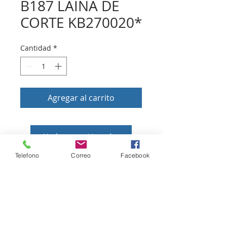
B187 LAINA DE
CORTE KB270020*
Cantidad
*
Agregar al carrito
Volver a tienda
Telefono
Correo
Facebook