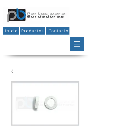
Inicio
Productos
Contacto