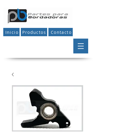
Inicio
Productos
Contacto