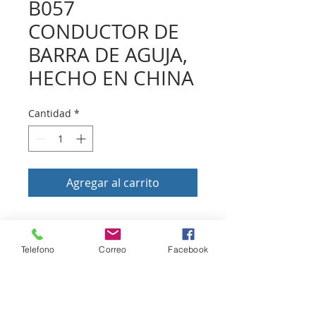
B057
CONDUCTOR DE
BARRA DE AGUJA,
HECHO EN CHINA
Cantidad
*
Agregar al carrito
Volver a tienda
Telefono
Correo
Facebook