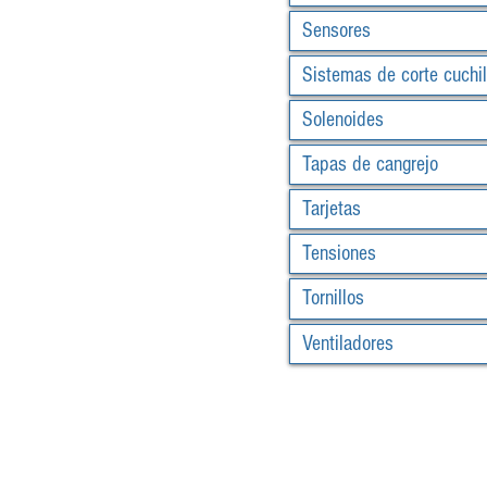
Sensores
Sistemas de corte cuchil
Solenoides
Tapas de cangrejo
Tarjetas
Tensiones
Tornillos
Ventiladores