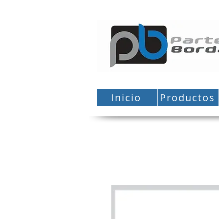
Inicio
Productos