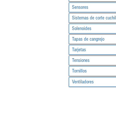
Sensores
Sistemas de corte cuchil
Solenoides
Tapas de cangrejo
Tarjetas
Tensiones
Tornillos
Ventiladores