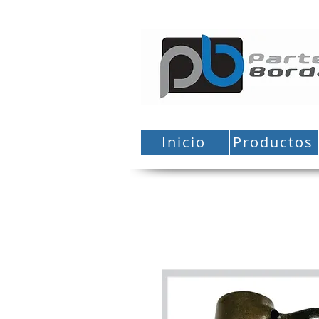
Inicio
Productos