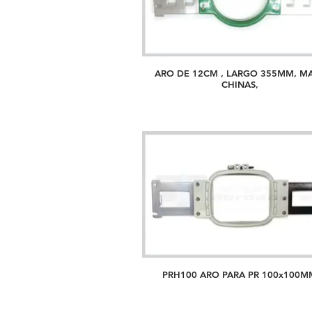
ARO DE 12CM , LARGO 355MM, M
CHINAS,
PRH100 ARO PARA PR 100x100M