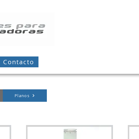
Contacto
Planos