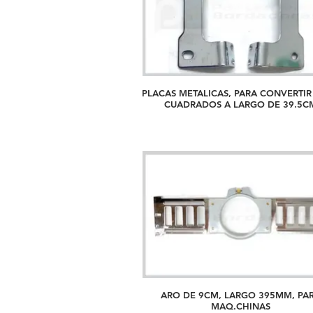
PLACAS METALICAS, PARA CONVERTIR
CUADRADOS A LARGO DE 39
ARO DE 9CM, LARGO 395MM, PA
MAQ.CHINAS