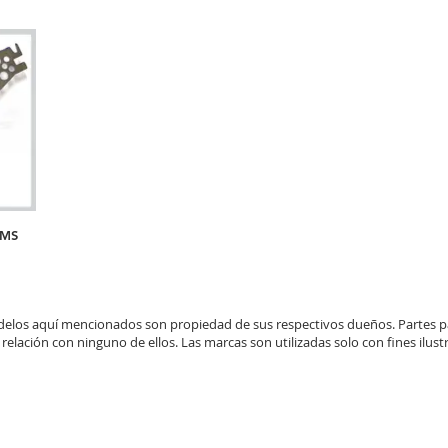
CMS
elos aquí mencionados son propiedad de sus respectivos dueños. Partes 
 relación con ninguno de ellos. Las marcas son utilizadas solo con fines ilustr