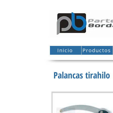
Inicio
Productos
Palancas tirahilo