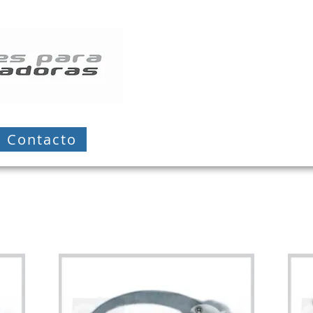
Contacto