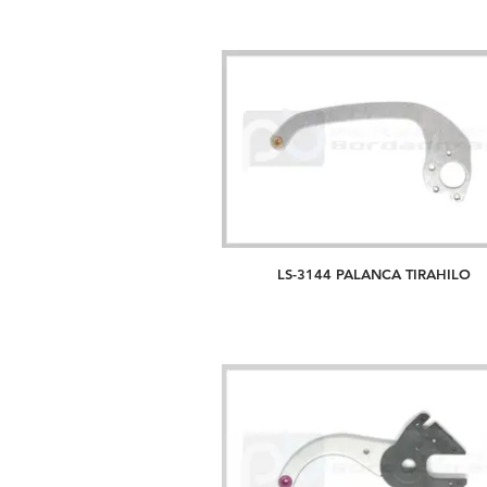
LS-3144 PALANCA TIRAHILO