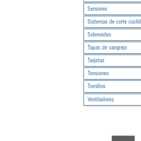
Sensores
Sistemas de corte cuchil
Solenoides
Tapas de cangrejo
Tarjetas
Tensiones
Tornillos
Ventiladores