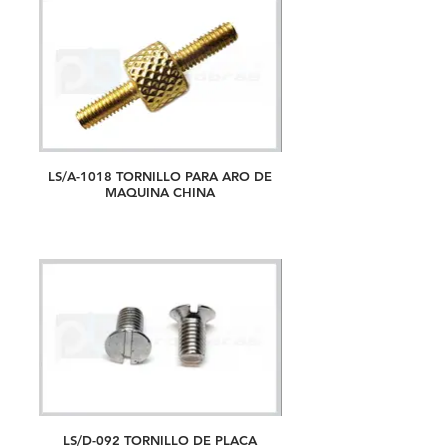
LS/A-1018 TORNILLO PARA ARO DE
MAQUINA CHINA
LS/D-092 TORNILLO DE PLACA