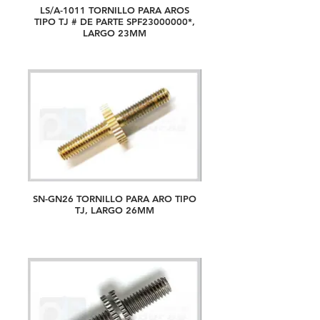
LS/A-1011 TORNILLO PARA AROS
TIPO TJ # DE PARTE SPF23000000*,
LARGO 23MM
SN-GN26 TORNILLO PARA ARO TIPO
TJ, LARGO 26MM