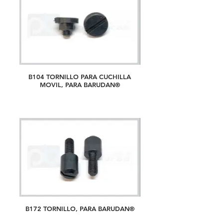
B104 TORNILLO PARA CUCHILLA
MOVIL, PARA BARUDAN®
B172 TORNILLO, PARA BARUDAN®