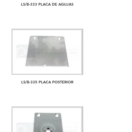
LS/B-333 PLACA DE AGUJAS
LS/B-335 PLACA POSTERIOR