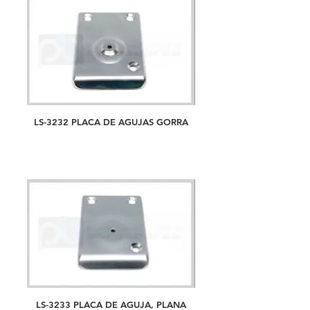
LS-3232 PLACA DE AGUJAS GORRA
LS-3233 PLACA DE AGUJA, PLANA