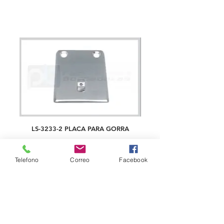
LS-3233-2 PLACA PARA GORRA
Telefono
Correo
Facebook