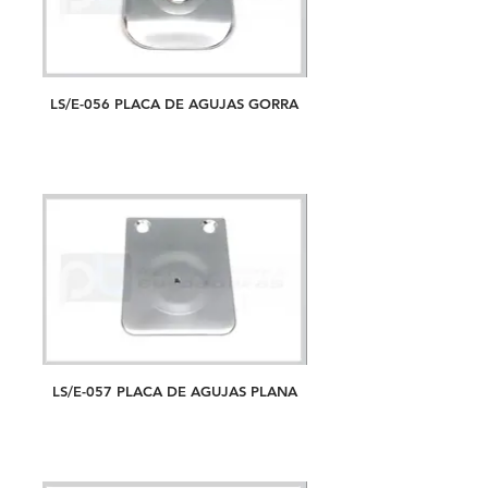
LS/E-056 PLACA DE AGUJAS GORRA
LS/E-057 PLACA DE AGUJAS PLANA