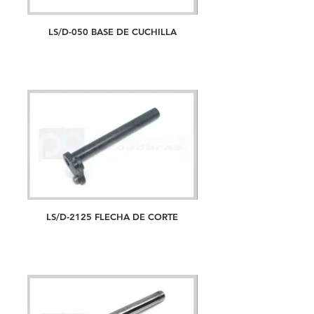
LS/D-050 BASE DE CUCHILLA
LS/D-2125 FLECHA DE CORTE