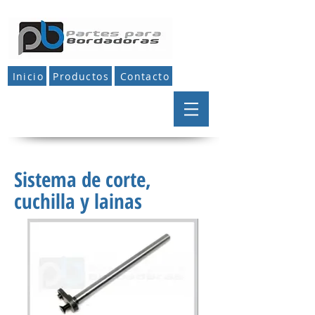
Inicio
Productos
Contacto
Sistema de corte,
cuchilla y lainas