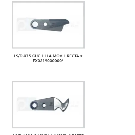
LS/D-075 CUCHILLA MOVIL RECTA #
FX0219000000*