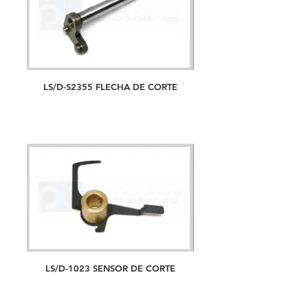
LS/D-S2355 FLECHA DE CORTE
LS/D-1023 SENSOR DE CORTE