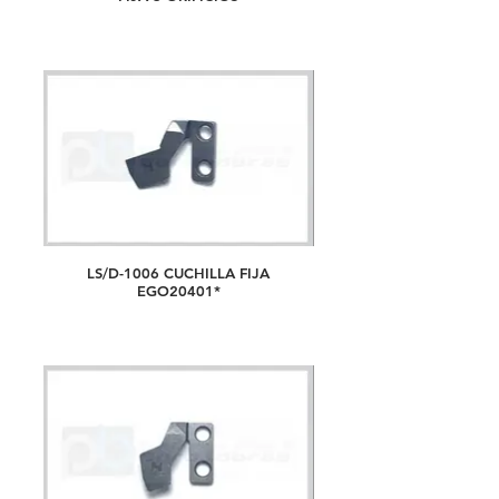
LS/D-1006 CUCHILLA FIJA
EGO20401*