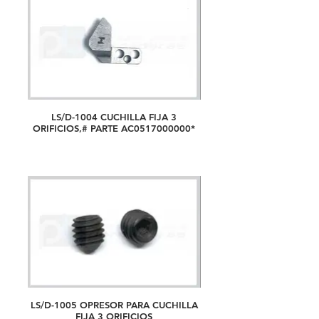
LS/D-1004 CUCHILLA FIJA 3
ORIFICIOS,# PARTE AC0517000000*
LS/D-1005 OPRESOR PARA CUCHILLA
FIJA 3 ORIFICIOS