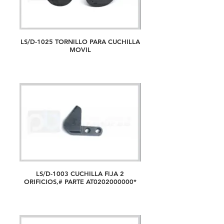
LS/D-1025 TORNILLO PARA CUCHILLA
MOVIL
LS/D-1003 CUCHILLA FIJA 2
ORIFICIOS,# PARTE AT0202000000*