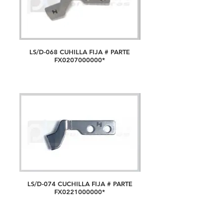
LS/D-068 CUHILLA FIJA # PARTE
FX0207000000*
LS/D-074 CUCHILLA FIJA # PARTE
FX0221000000*