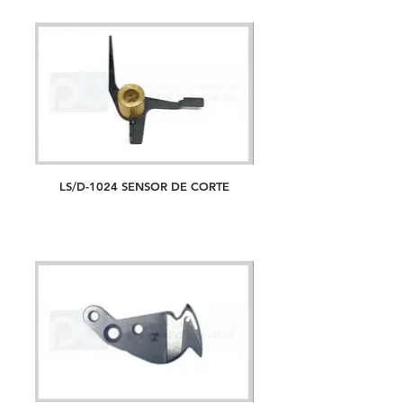
LS/D-1024 SENSOR DE CORTE