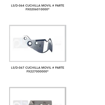
LS/D-064 CUCHILLA MOVIL # PARTE
FX0206010000*
LS/D-067 CUCHILLA MOVIL # PARTE
FX227000000*