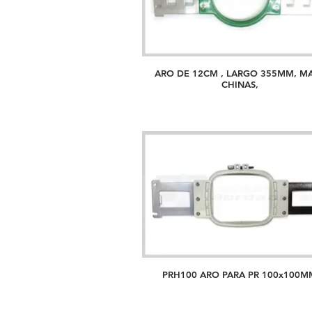
ARO DE 12CM , LARGO 355MM, M
CHINAS,
PRH100 ARO PARA PR 100x100M