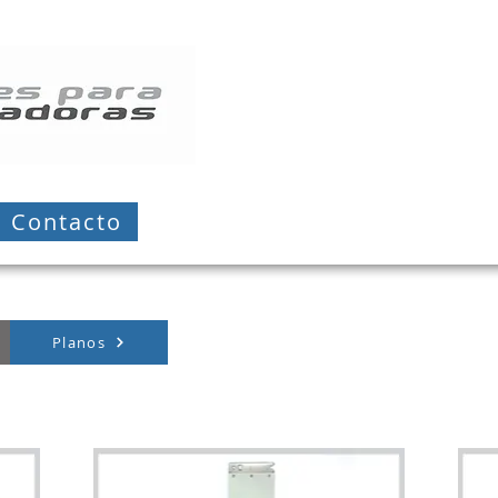
Contacto
Planos