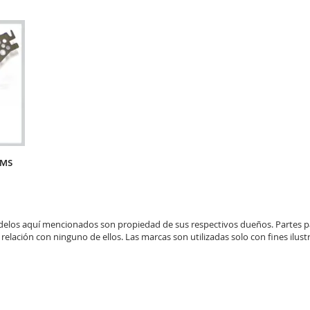
CMS
elos aquí mencionados son propiedad de sus respectivos dueños. Partes 
 relación con ninguno de ellos. Las marcas son utilizadas solo con fines ilustr