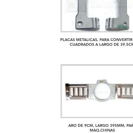
PLACAS METALICAS, PARA CONVERTIR
CUADRADOS A LARGO DE 39
ARO DE 9CM, LARGO 395MM, PA
MAQ.CHINAS