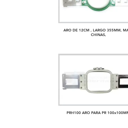
ARO DE 12CM , LARGO 355MM, M
CHINAS,
PRH100 ARO PARA PR 100x100M