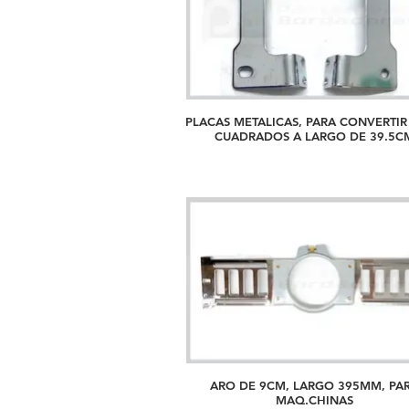
PLACAS METALICAS, PARA CONVERTIR
CUADRADOS A LARGO DE 39
ARO DE 9CM, LARGO 395MM, PA
MAQ.CHINAS