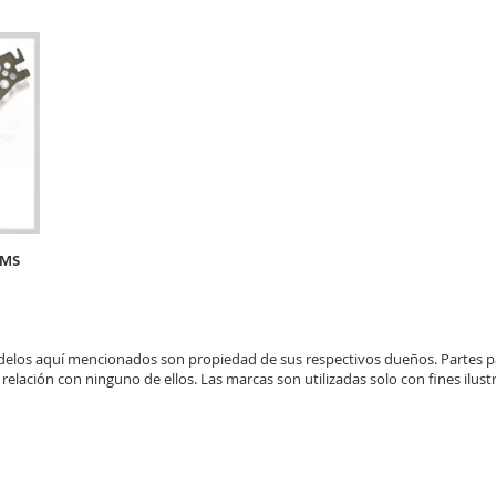
CMS
elos aquí mencionados son propiedad de sus respectivos dueños. Partes 
 relación con ninguno de ellos. Las marcas son utilizadas solo con fines ilustr