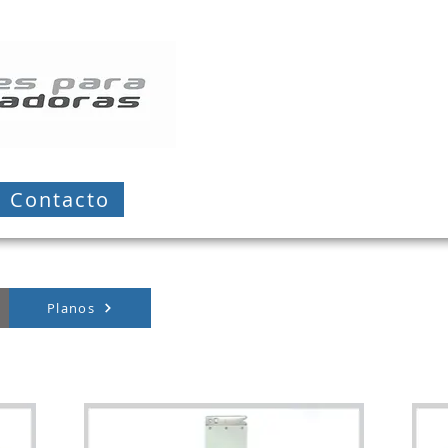
Contacto
Planos