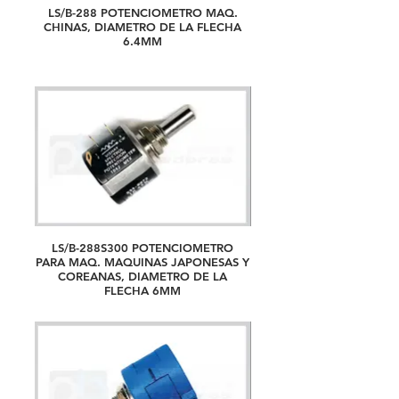
LS/B-288 POTENCIOMETRO MAQ.
CHINAS, DIAMETRO DE LA FLECHA
6.4MM
LS/B-288S300 POTENCIOMETRO
PARA MAQ. MAQUINAS JAPONESAS Y
COREANAS, DIAMETRO DE LA
FLECHA 6MM